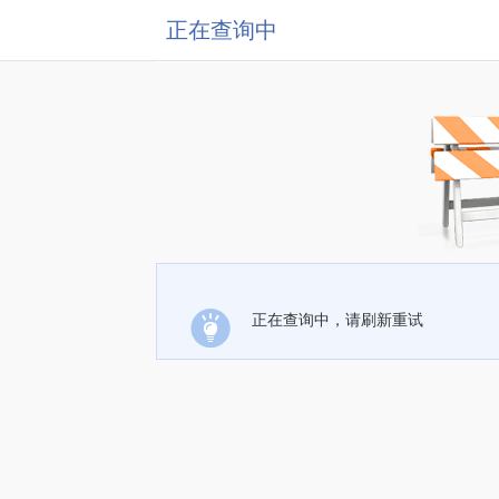
正在查询中
正在查询中，请刷新重试